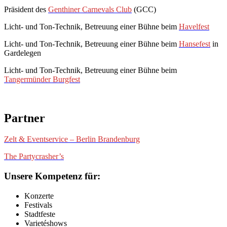
Präsident des
Genthiner Carnevals Club
(GCC)
Licht- und Ton-Technik, Betreuung einer Bühne beim
Havelfest
Licht- und Ton-Technik, Betreuung einer Bühne beim
Hansefest
in
Gardelegen
Licht- und Ton-Technik, Betreuung einer Bühne beim
Tangermünder Burgfest
Partner
Zelt & Eventservice – Berlin Brandenburg
The Partycrasher’s
Unsere Kompetenz für:
Konzerte
Festivals
Stadtfeste
Varietéshows